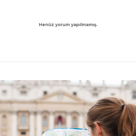
Henüz yorum yapılmamış.