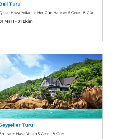
Bali Turu
Qatar Hava Yolları ile Her Gün Hareket 5 Gece - 8 Gün
01 Mart - 31 Ekim
Seyşeller Turu
Emirates Hava Yolları 5 Gece - 8 Gün