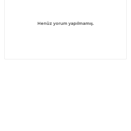
Henüz yorum yapılmamış.